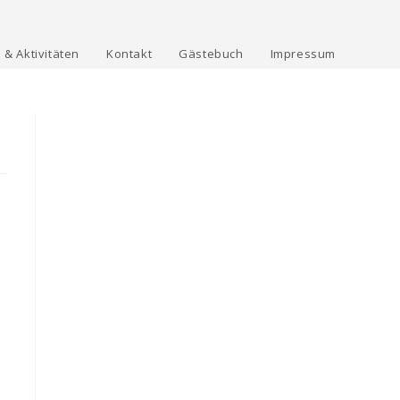
 & Aktivitäten
Kontakt
Gästebuch
Impressum